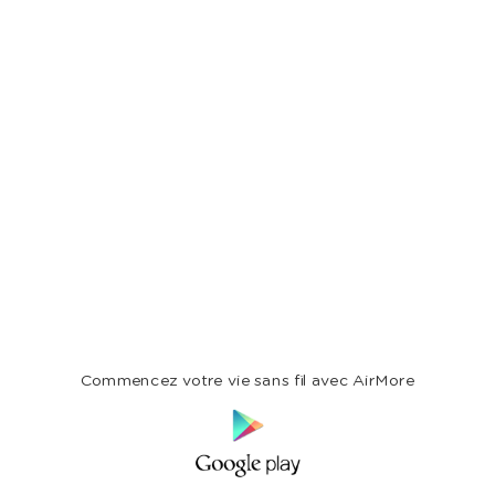
Commencez votre vie sans fil avec AirMore