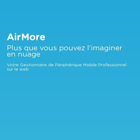
AirMore
Plus que vous pouvez l'imaginer
en nuage
Votre Gestionnaire de Périphérique Mobile Professionnel
sur le web